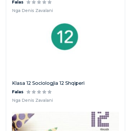
Falas
Nga Denis Zavalani
Klasa 12 Sociologjia 12 Shqiperi
Falas
Nga Denis Zavalani