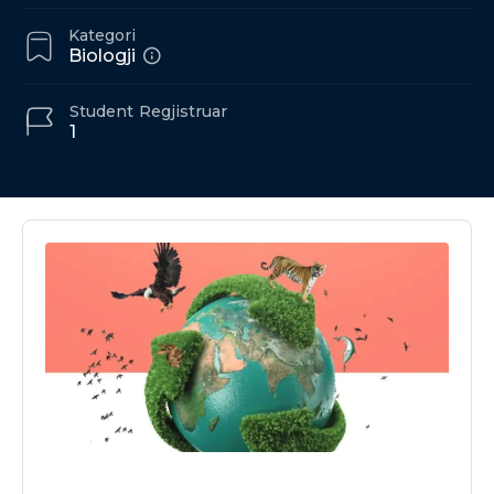
Kategori
Biologji
Student
Regjistruar
1