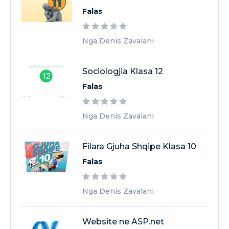
Falas
Nga Denis Zavalani
Sociologjia Klasa 12
Falas
Nga Denis Zavalani
Filara Gjuha Shqipe Klasa 10
Falas
Nga Denis Zavalani
Website ne ASP.net