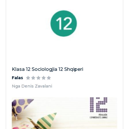
Klasa 12 Sociologjia 12 Shqiperi
Falas
Nga Denis Zavalani