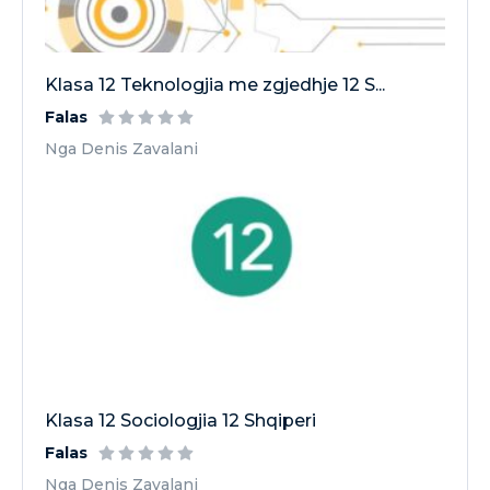
Klasa 12 Teknologjia me zgjedhje 12 S...
Falas
Nga Denis Zavalani
Klasa 12 Sociologjia 12 Shqiperi
Falas
Nga Denis Zavalani