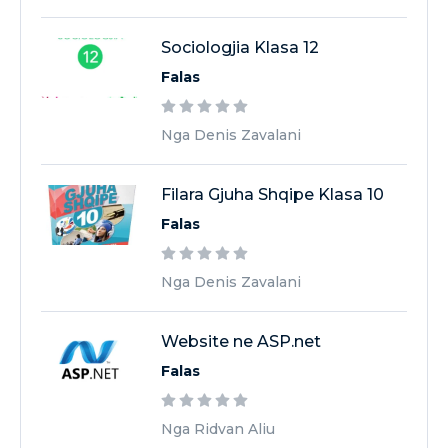
Sociologjia Klasa 12
Falas
Nga Denis Zavalani
Filara Gjuha Shqipe Klasa 10
Falas
Nga Denis Zavalani
Website ne ASP.net
Falas
Nga Ridvan Aliu