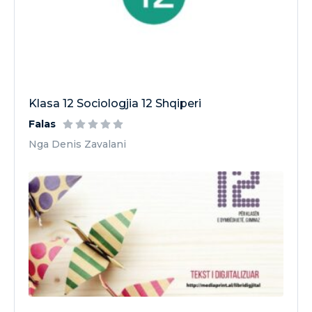
Klasa 12 Sociologjia 12 Shqiperi
Falas
Nga Denis Zavalani