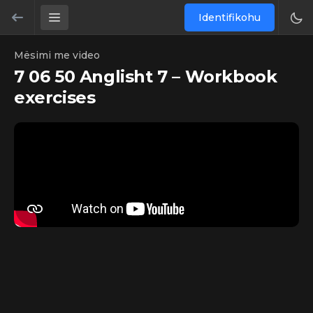
Identifikohu
Mësimi me video
7 06 50 Anglisht 7 – Workbook
exercises